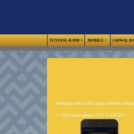
TENTANG KAMI
MOBILE
JADWAL B
Pastikan anda sudah login terlebih dahul
1. Pilih menu game LIVE CASINO.