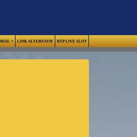
ORIAL
LINK ALTERNATIF
RTP LIVE SLOT